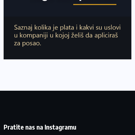
Pratite nas na Instagramu