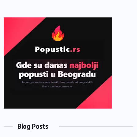
Blog Posts