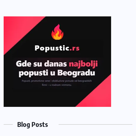
Blog Posts