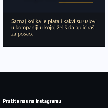
Pratite nas na Instagramu