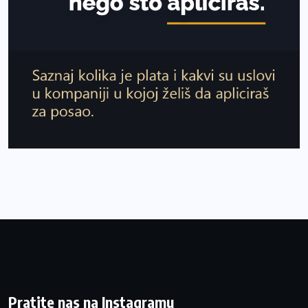
Pratite nas na Instagramu