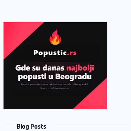
Blog Posts