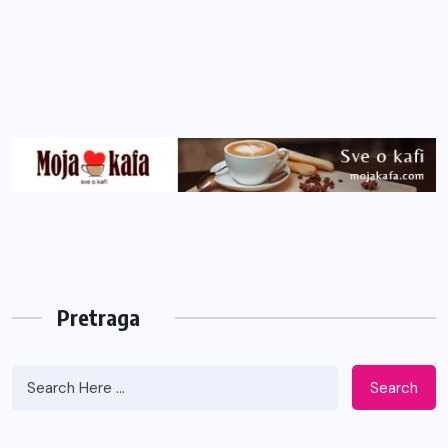
Pretraga
Search