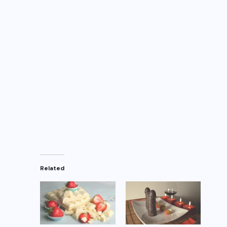
Related