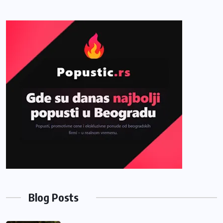
Blog Posts