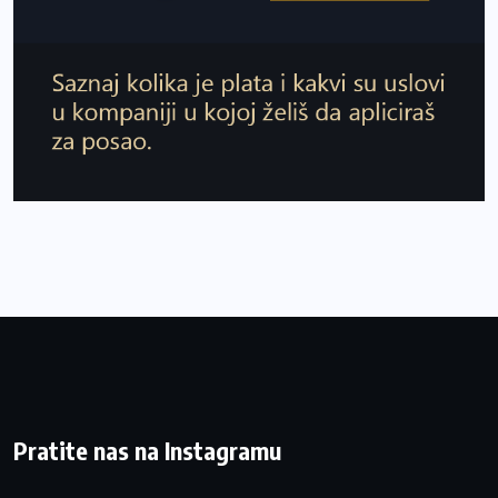
Pratite nas na Instagramu