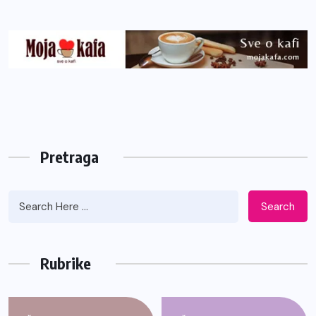
Pretraga
Search
Rubrike