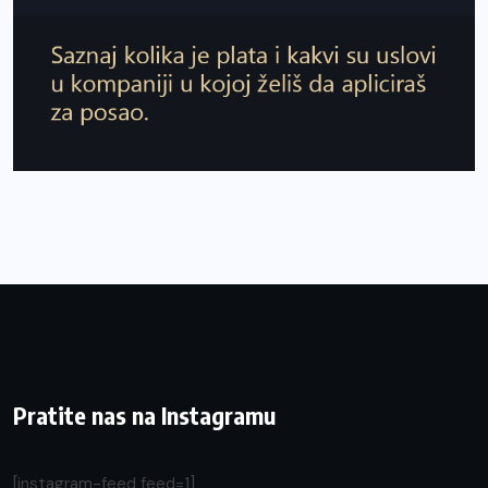
Pratite nas na Instagramu
[instagram-feed feed=1]