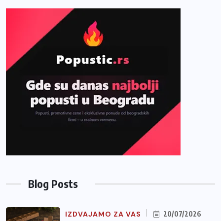
Blog Posts
IZDVAJAMO ZA VAS
20/07/2026