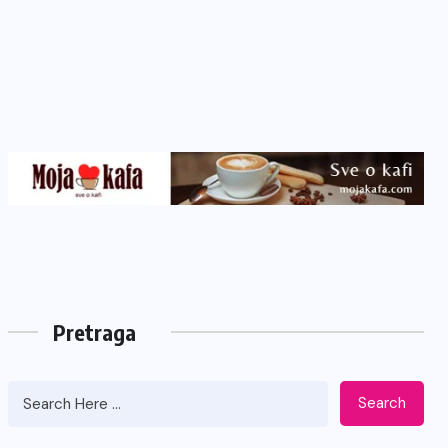
Pretraga
Search