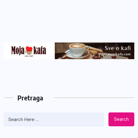
Pretraga
Search