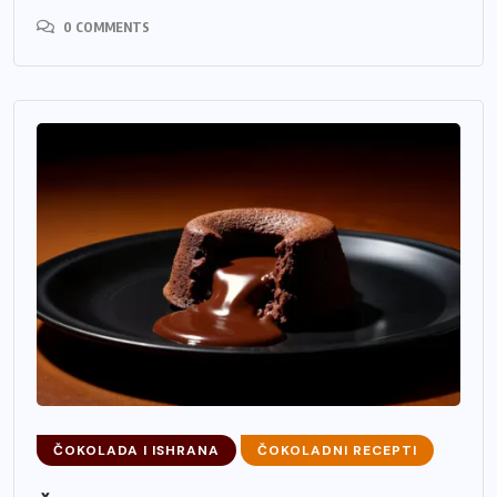
0 COMMENTS
ČOKOLADA I ISHRANA
ČOKOLADNI RECEPTI