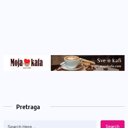
Pretraga
Search