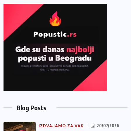
Blog Posts
IZDVAJAMO ZA VAS
20/07/2026