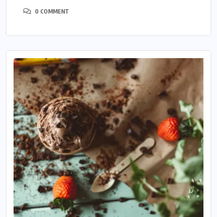
0 COMMENT