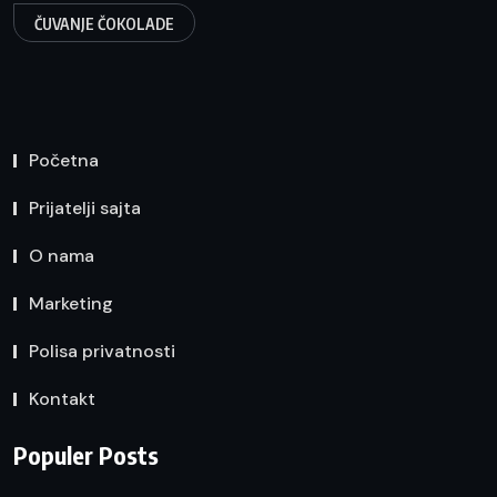
ČUVANJE ČOKOLADE
Početna
Prijatelji sajta
O nama
Marketing
Polisa privatnosti
Kontakt
Populer Posts