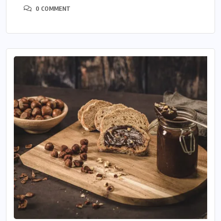
0 COMMENT