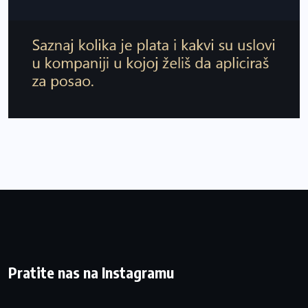
Pratite nas na Instagramu