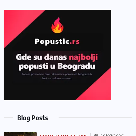
Blog Posts