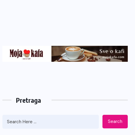
Pretraga
Search