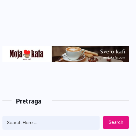
Pretraga
Search