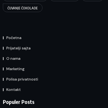
ČUVANJE ČOKOLADE
Početna
Prijatelji sajta
O nama
Marketing
Polisa privatnosti
Kontakt
Populer Posts