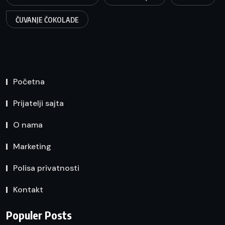
ČUVANJE ČOKOLADE
Početna
Prijatelji sajta
O nama
Marketing
Polisa privatnosti
Kontakt
Populer Posts