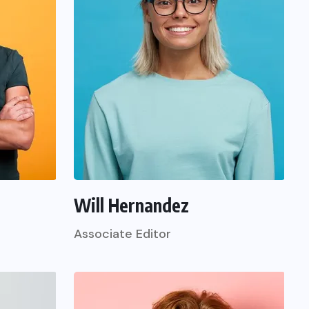
Will Hernandez
Associate Editor