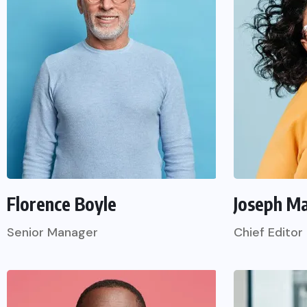
Florence Boyle
Joseph M
Senior Manager
Chief Editor