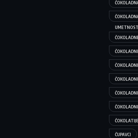
ČOKOLADN
ČOKOLADN
UMETNOS
ČOKOLADN
ČOKOLADNI
ČOKOLADNI
ČOKOLADNI
ČOKOLADNI
ČOKOLADNI
ČOKOLATIJ
ČUPAVCI