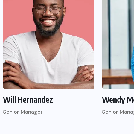
Will Hernandez
Wendy M
Senior Manager
Senior Mana