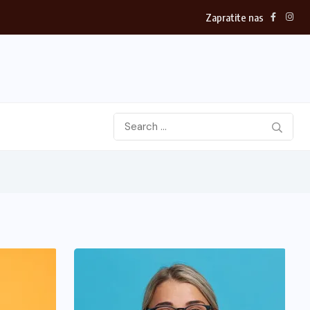
Zapratite nas