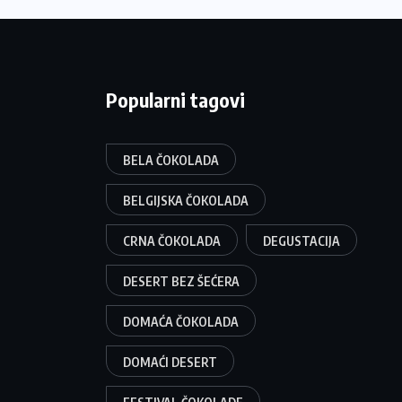
Popularni tagovi
BELA ČOKOLADA
BELGIJSKA ČOKOLADA
CRNA ČOKOLADA
DEGUSTACIJA
DESERT BEZ ŠEĆERA
DOMAĆA ČOKOLADA
DOMAĆI DESERT