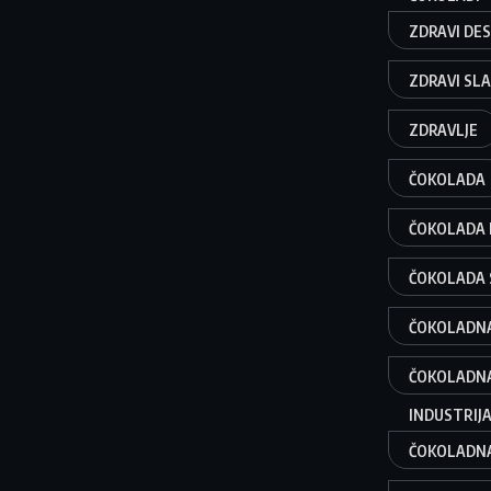
ZDRAVI DES
ZDRAVI SLA
ZDRAVLJE
ČOKOLADA
ČOKOLADA 
ČOKOLADA 
ČOKOLADNA
ČOKOLADN
INDUSTRIJ
ČOKOLADNA