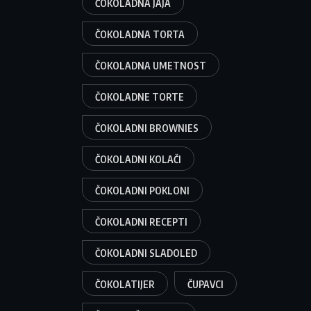
ČOKOLADNA JAJA
ČOKOLADNA TORTA
ČOKOLADNA UMETNOST
ČOKOLADNE TORTE
ČOKOLADNI BROWNIES
ČOKOLADNI KOLAČI
ČOKOLADNI POKLONI
ČOKOLADNI RECEPTI
ČOKOLADNI SLADOLED
ČOKOLATIJER
ČUPAVCI