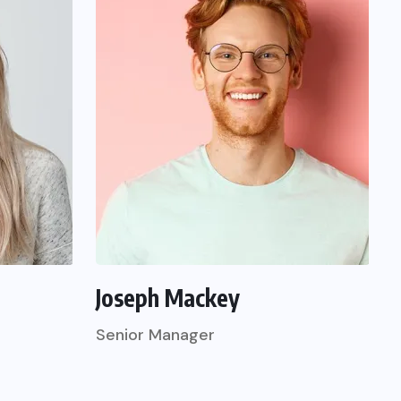
Joseph Mackey
Senior Manager