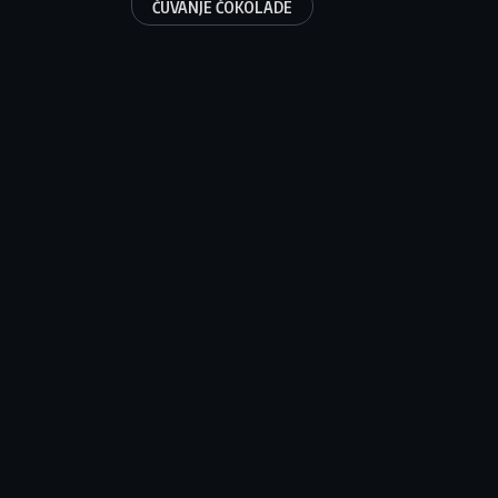
ČUVANJE ČOKOLADE