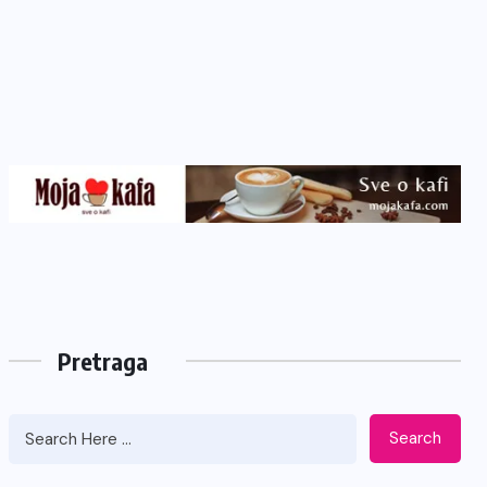
Pretraga
Search