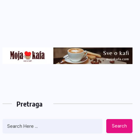
Pretraga
Search