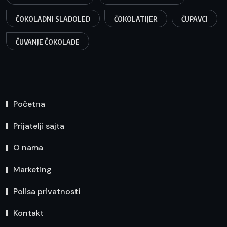
ČOKOLADNI SLADOLED
ČOKOLATIJER
ČUPAVCI
ČUVANJE ČOKOLADE
Početna
Prijatelji sajta
O nama
Marketing
Polisa privatnosti
Kontakt