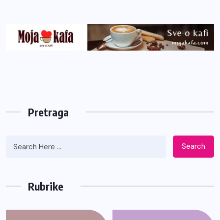
Pretraga
Search
Rubrike