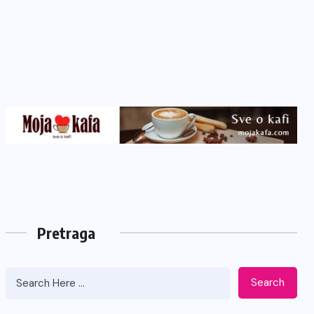
Pretraga
Search