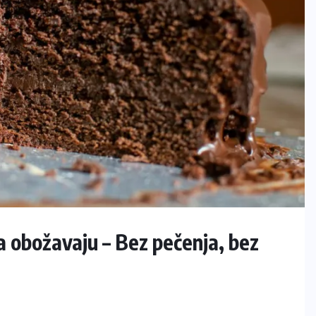
a obožavaju – Bez pečenja, bez