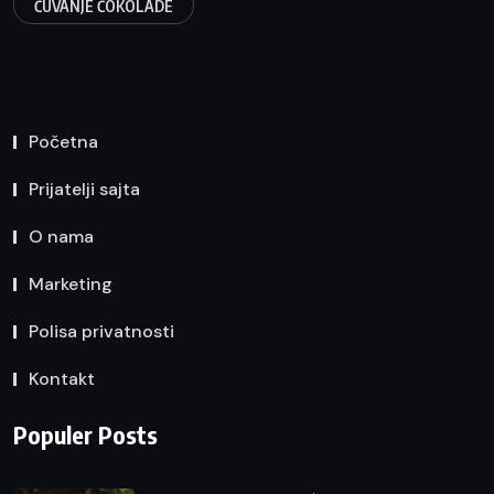
ČUVANJE ČOKOLADE
Početna
Prijatelji sajta
O nama
Marketing
Polisa privatnosti
Kontakt
Populer Posts