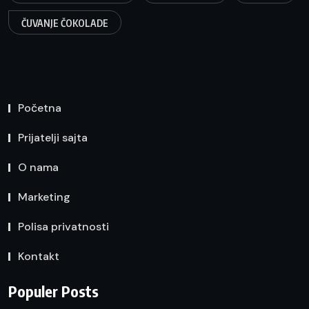
ČUVANJE ČOKOLADE
Početna
Prijatelji sajta
O nama
Marketing
Polisa privatnosti
Kontakt
Populer Posts