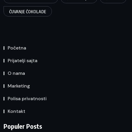
ČUVANJE ČOKOLADE
Početna
Prijatelji sajta
O nama
Marketing
Polisa privatnosti
Kontakt
Populer Posts