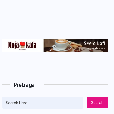
Pretraga
Search