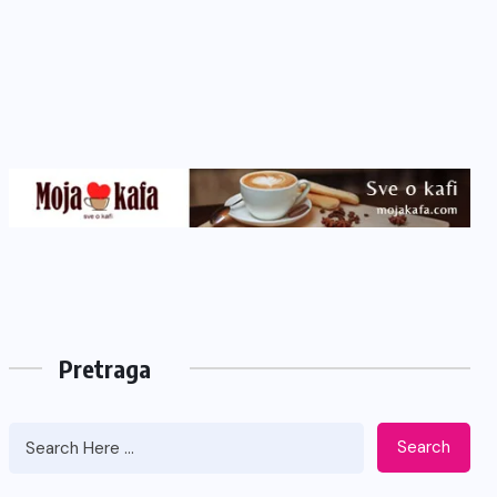
Pretraga
Search