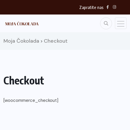
Zapratite nas
Moja Čokolada
Checkout
>
Checkout
[woocommerce_checkout]