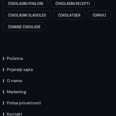
ČOKOLADNI POKLONI
ČOKOLADNI RECEPTI
ČOKOLADNI SLADOLED
ČOKOLATIJER
ČUPAVCI
ČUVANJE ČOKOLADE
Početna
Prijatelji sajta
O nama
Marketing
Polisa privatnosti
Kontakt